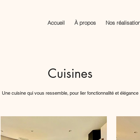
Accueil
À propos
Nos réalisatio
Cuisines
Une cuisine qui vous ressemble, pour lier fonctionnalité et élégance