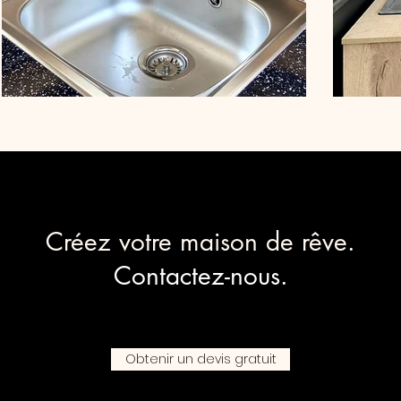
Créez votre maison de rêve.
Contactez-nous.
Obtenir un devis gratuit