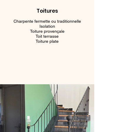
Toitures
Charpente fermette ou traditionnelle
Isolation
Toiture provençale
Toit terrasse
Toiture plate