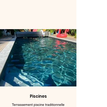
Piscines
Terrassement piscine traditionnelle