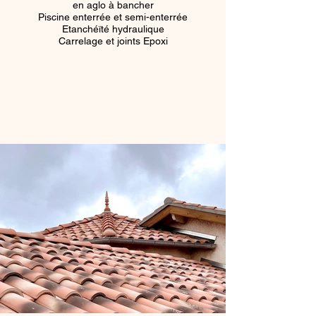
en aglo à bancher
Piscine enterrée et semi-enterrée
Etanchéïté hydraulique
Carrelage et joints Epoxi