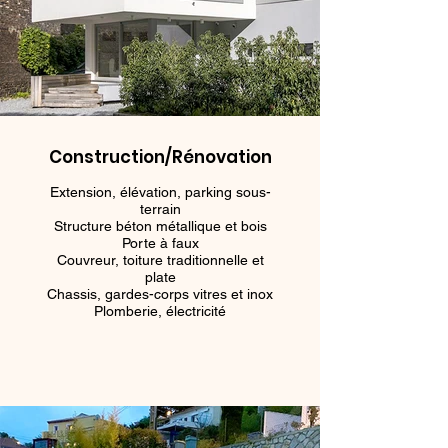
Construction/Rénovation
Extension, élévation, parking sous-
terrain
Structure béton métallique et bois
Porte à faux
Couvreur, toiture traditionnelle et
plate
Chassis, gardes-corps vitres et inox
Plomberie, électricité