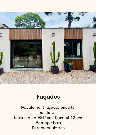
Façades
Ravalement façade, enduits,
peinture...
Isolation en ESP en 10 cm et 12 cm
Bardage bois
Parement pierres