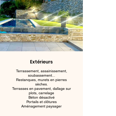
Extérieurs
Terrassement, assainissement,
soubassement...
Restanques, murets en pierres
sèches.
Terrasses en pavement, dallage sur
plots, carrelage
Béton désactivé
Portails et clôtures
Aménagement paysager