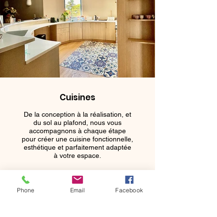
Cuisines
De la conception à la réalisation, et
du sol au plafond, nous vous
accompagnons à chaque étape
pour créer une cuisine fonctionnelle,
esthétique et parfaitement adaptée
à votre espace.
Phone
Email
Facebook