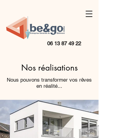
06 13 87 49 22
Nos réalisations
Nous pouvons transformer vos rêves
en réalité...