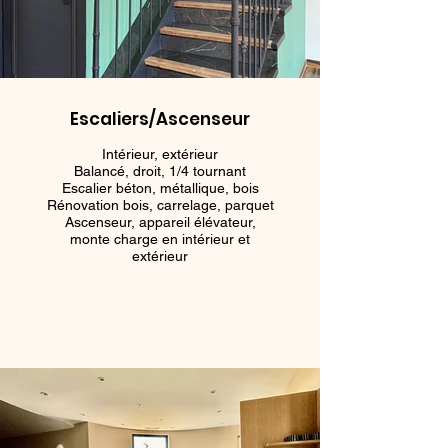
Escaliers/Ascenseur
Intérieur, extérieur
Balancé, droit, 1/4 tournant
Escalier béton, métallique, bois
Rénovation bois, carrelage, parquet
Ascenseur, appareil élévateur,
monte charge en intérieur et
extérieur